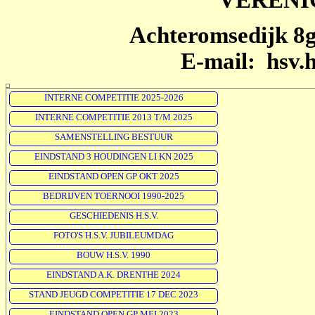
Achteromsedijk 
E-mail: hsv.
INTERNE COMPETITIE 2025-2026
INTERNE COMPETITIE 2013 T/M 2025
SAMENSTELLING BESTUUR
EINDSTAND 3 HOUDINGEN LI KN 2025
EINDSTAND OPEN GP OKT 2025
BEDRIJVEN TOERNOOI 1990-2025
GESCHIEDENIS H.S.V.
FOTO'S H.S.V. JUBILEUMDAG
BOUW H.S.V. 1990
EINDSTAND A.K. DRENTHE 2024
STAND JEUGD COMPETITIE 17 DEC 2023
EINDSTAND OPEN GP MEI 2023