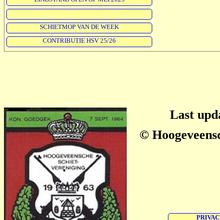
SCHIETMOP VAN DE WEEK
CONTRIBUTIE HSV 25/26
Last up
© Hoogeveensc
PRIVAC