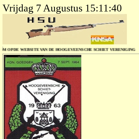
Vrijdag 7 Augustus 15:11:40
P DE WEBSITE VAN DE HOOGEVEENSCHE SCHIET VERENIGING